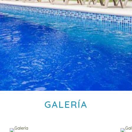
GALERÍA