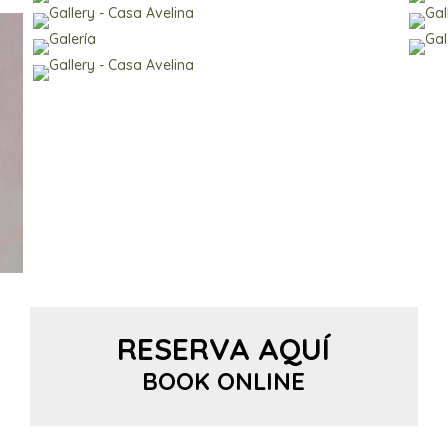
RESERVA AQUÍ
BOOK ONLINE