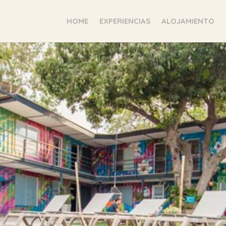
HOME
EXPERIENCIAS
ALOJAMIENTO