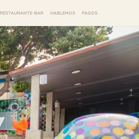
RESTAURANTE-BAR
HABLEMOS
PAGOS